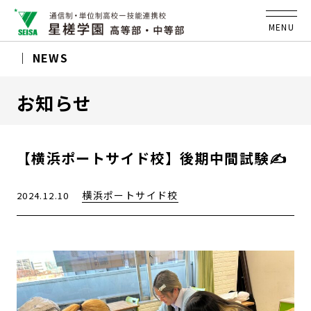
MENU
NEWS
お知らせ
【横浜ポートサイド校】後期中間試験✍
横浜ポートサイド校
2024.12.10