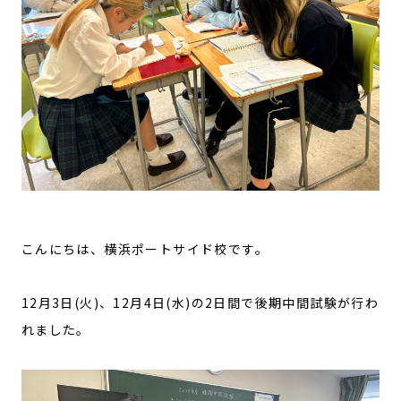
こんにちは、横浜ポートサイド校です。
12月3日(火)、12月4日(水)の2日間で後期中間試験が行わ
れました。