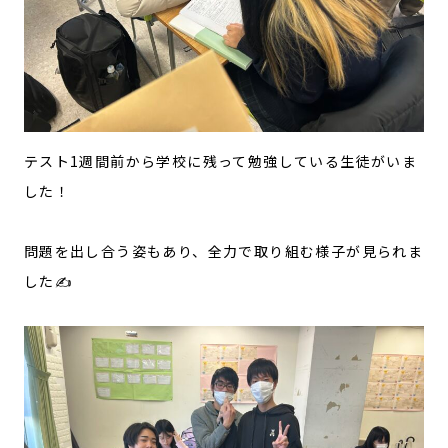
テスト1週間前から学校に残って勉強している生徒がいま
した！
問題を出し合う姿もあり、全力で取り組む様子が見られま
した✍