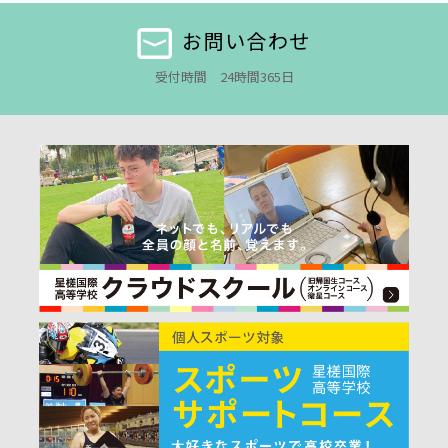
お問い合わせ
受付時間 24時間365日